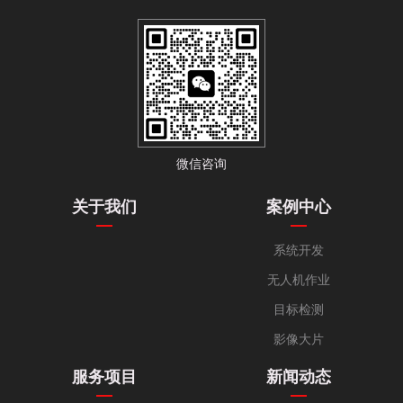
微信咨询
关于我们
案例中心
系统开发
无人机作业
目标检测
影像大片
服务项目
新闻动态